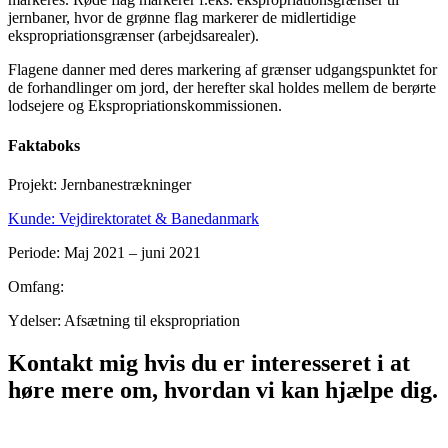
jernbaner, hvor de grønne flag markerer de midlertidige
ekspropriationsgrænser (arbejdsarealer).
Flagene danner med deres markering af grænser udgangspunktet for
de forhandlinger om jord, der herefter skal holdes mellem de berørte
lodsejere og Ekspropriationskommissionen.
Faktaboks
Projekt: Jernbanestrækninger
Kunde: Vejdirektoratet & Banedanmark
Periode: Maj 2021 – juni 2021
Omfang:
Ydelser: Afsætning til ekspropriation
Kontakt mig hvis du er interesseret i at
høre mere om, hvordan vi kan hjælpe dig.