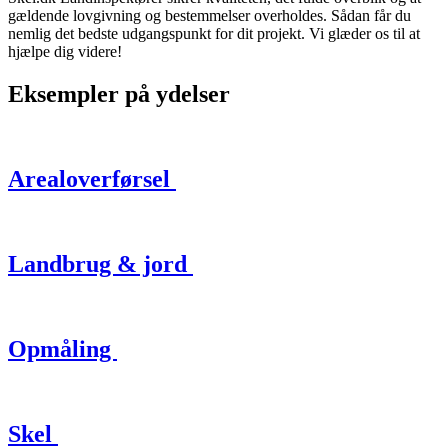
gældende lovgivning og bestemmelser overholdes. Sådan får du
nemlig det bedste udgangspunkt for dit projekt. Vi glæder os til at
hjælpe dig videre!
Eksempler på ydelser
Arealoverførsel
Landbrug & jord
Opmåling
Skel